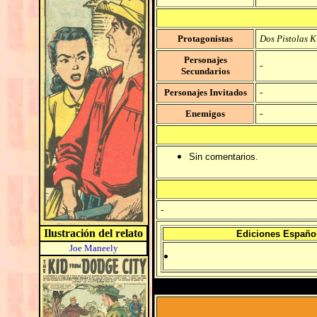
Protagonistas
Dos Pistolas K
Personajes
-
Secundarios
Personajes Invitados
-
Enemigos
-
Sin comentarios.
-
Ilustración del relato
Ediciones Españo
Joe Maneely