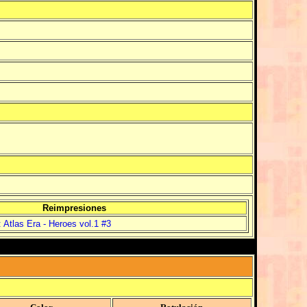
Reimpresiones
 Atlas Era - Heroes vol.1 #3