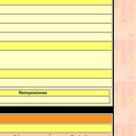
Reimpresiones