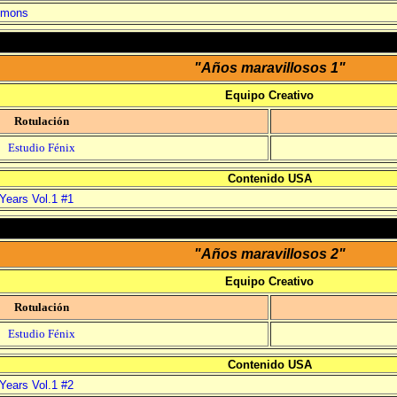
Demons
"Años maravillosos 1"
Equipo Creativo
Rotulación
Estudio Fénix
Contenido USA
Years Vol.1 #1
"Años maravillosos 2"
Equipo Creativo
Rotulación
Estudio Fénix
Contenido USA
Years Vol.1 #2