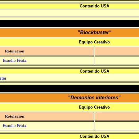
Contenido USA
"Blockbuster"
Equipo Creativo
Rotulación
Estudio Fénix
Contenido USA
ster
"Demonios interiores"
Equipo Creativo
Rotulación
Estudio Fénix
Contenido USA