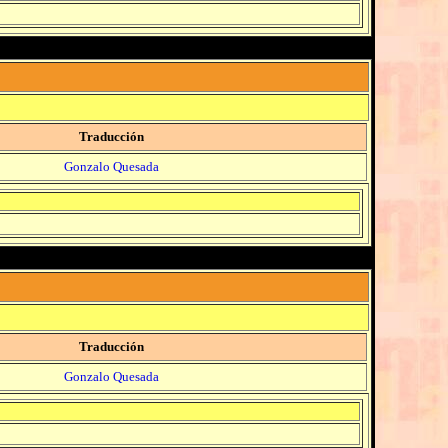
Traducción
Gonzalo Quesada
Traducción
Gonzalo Quesada