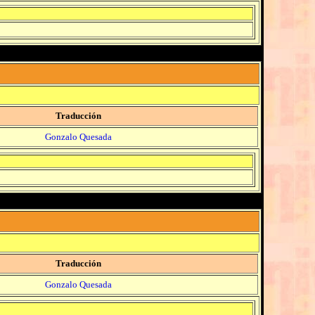
Traducción
Gonzalo Quesada
Traducción
Gonzalo Quesada