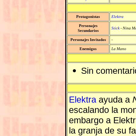
Protagonistas
Elektra
Personajes
Stick
-
Nina M
Secundarios
Personajes Invitados
-
Enemigos
La Mano
Sin comentari
Elektra
ayuda a
escalando la mon
embargo a Elektr
la granja de su fa