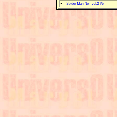
Spider-Man Noir vol.2 #5