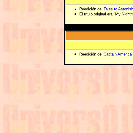
Reedición del
Tales to Astonis
El título original era "My Nigh
Reedición del
Captain America