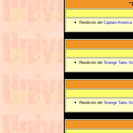
"
Reedición del
Captain America
Reedición del
Strange Tales Vo
Reedición del
Strange Tales Vo