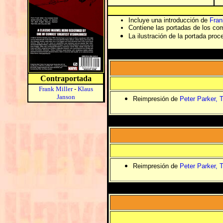
Incluye una introducción de
Fran
Contiene las portadas de los com
La ilustración de la portada proc
Contraportada
Frank Miller
-
Klaus
Janson
Reimpresión de
Peter Parker, 
Reimpresión de
Peter Parker, 