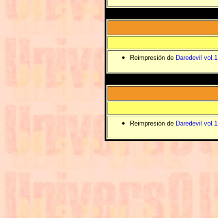
Reimpresión de
Daredevil vol.
Reimpresión de
Daredevil vol.