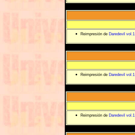
Reimpresión de
Daredevil vol.
Reimpresión de
Daredevil vol.
Reimpresión de
Daredevil vol.