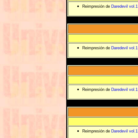
Reimpresión de
Daredevil vol.
Reimpresión de
Daredevil vol.
Reimpresión de
Daredevil vol.
Reimpresión de
Daredevil vol.