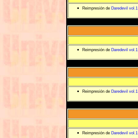
Reimpresión de
Daredevil vol.
Reimpresión de
Daredevil vol.
Reimpresión de
Daredevil vol.
Reimpresión de
Daredevil vol.