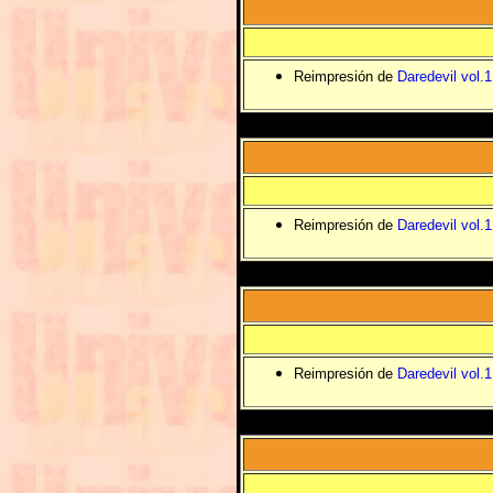
Reimpresión de
Daredevil vol.
Reimpresión de
Daredevil vol.
Reimpresión de
Daredevil vol.