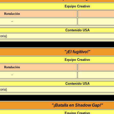
Equipo Creativo
Rotulación
-
Contenido USA
oria)
"¡El fugitivo!"
Equipo Creativo
Rotulación
-
Contenido USA
oria)
"¡Batalla en Shadow Gap!"
Equipo Creativo