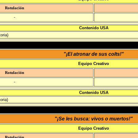
Rotulación
-
Contenido USA
oria)
"¡El atronar de sus colts!"
Equipo Creativo
Rotulación
-
Contenido USA
oria)
"¡Se les busca: vivos o muertos!"
Equipo Creativo
Rotulación