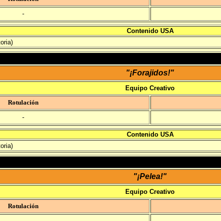
-
Contenido USA
oria)
"¡Forajidos!"
Equipo Creativo
Rotulación
-
Contenido USA
oria)
"¡Pelea!"
Equipo Creativo
Rotulación
-