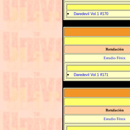
Daredevil Vol.1 #170
Rotulación
Estudio Fénix
Daredevil Vol.1 #171
Rotulación
Estudio Fénix