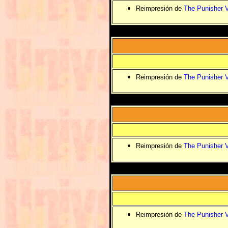
Reimpresión de
The Punisher V
Reimpresión de
The Punisher V
Reimpresión de
The Punisher V
Reimpresión de
The Punisher V