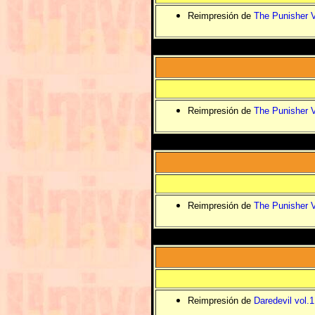
Reimpresión de
The Punisher V
Reimpresión de
The Punisher V
Reimpresión de
The Punisher V
Reimpresión de
Daredevil vol.