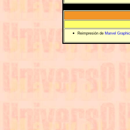
Reimpresión de
Marvel Graphic