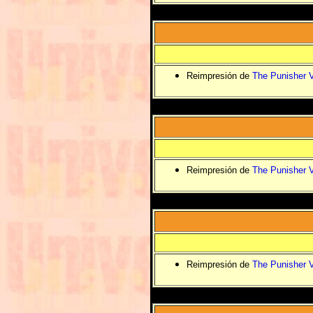
Reimpresión de
The Punisher V
Reimpresión de
The Punisher V
Reimpresión de
The Punisher V