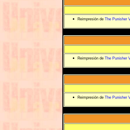
Reimpresión de
The Punisher V
Reimpresión de
The Punisher V
Reimpresión de
The Punisher V