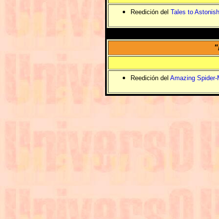
Reedición del
Tales to Astonis
"
Reedición del
Amazing Spider-