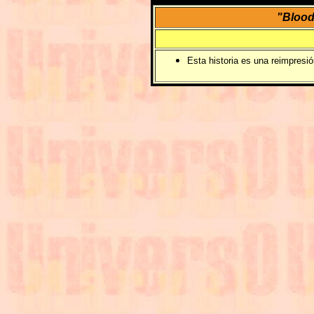
"Blood
Esta historia es una reimpresi