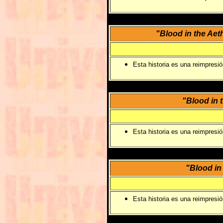
"Blood in the Aet
Esta historia es una reimpresi
"Blood in t
Esta historia es una reimpresi
"Blood in
Esta historia es una reimpresi