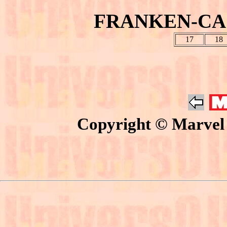
FRANKEN-CAS
17
18
Copyright © Marvel 