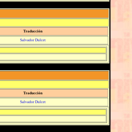
Traducción
Salvador Dulcet
Traducción
Salvador Dulcet