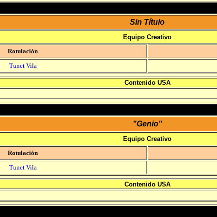
Sin Título
Equipo Creativo
Rotulación
Tunet Vila
Contenido USA
"Genio"
Equipo Creativo
Rotulación
Tunet Vila
Contenido USA