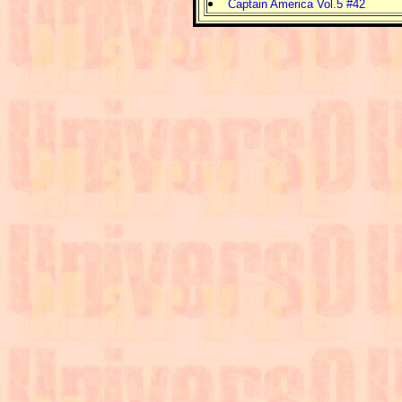
Captain America Vol.5 #42