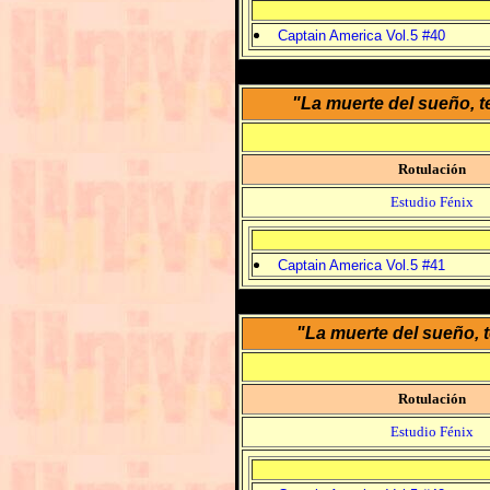
Captain America Vol.5 #40
"La muerte del sueño, 
Rotulación
Estudio Fénix
Captain America Vol.5 #41
"La muerte del sueño, 
Rotulación
Estudio Fénix