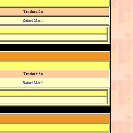
Traducción
Rafael Marín
Traducción
Rafael Marín