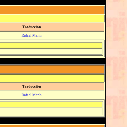
Traducción
Rafael Marín
Traducción
Rafael Marín