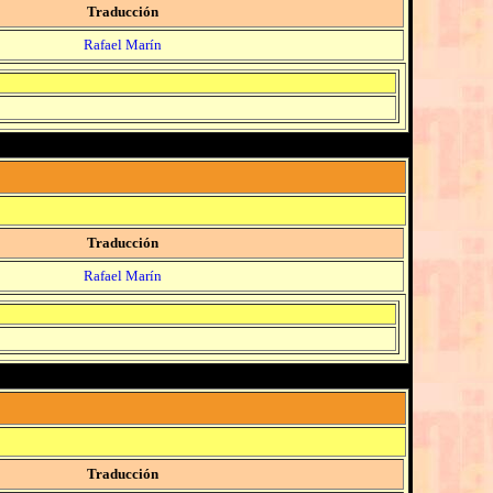
Traducción
Rafael Marín
Traducción
Rafael Marín
Traducción