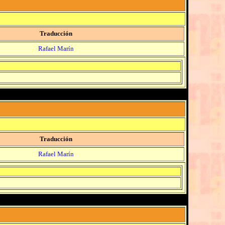
Traducción
Rafael Marín
Traducción
Rafael Marín