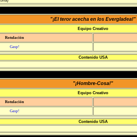
oria)
"¡El teror acecha en los Evergladea!"
Equipo Creativo
Rotulación
Gasp!
Contenido USA
"¡Hombre-Cosa!"
Equipo Creativo
Rotulación
Gasp!
Contenido USA