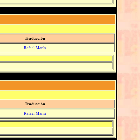
Traducción
Rafael Marín
Traducción
Rafael Marín