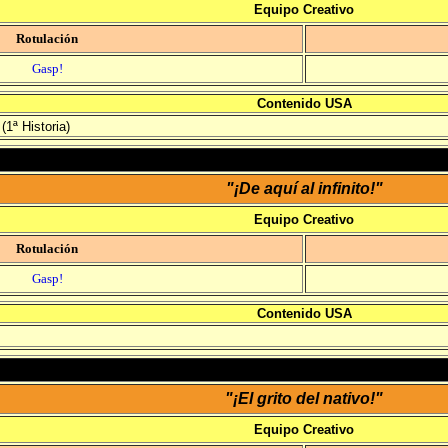
Equipo Creativo
Rotulación
Gasp!
Contenido USA
(1ª Historia)
"¡De aquí al infinito!"
Equipo Creativo
Rotulación
Gasp!
Contenido USA
"¡El grito del nativo!"
Equipo Creativo