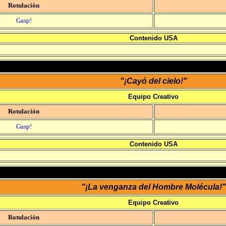
Rotulación
Gasp!
Contenido USA
"¡Cayó del cielo!"
Equipo Creativo
Rotulación
Gasp!
Contenido USA
"¡La venganza del Hombre Molécula!"
Equipo Creativo
Rotulación