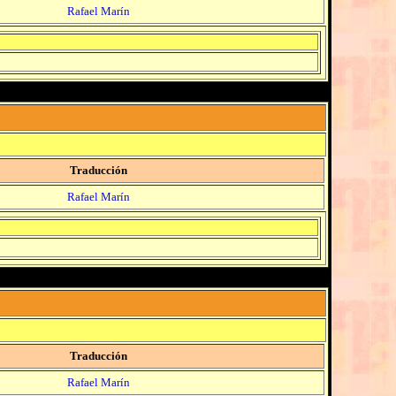
Rafael Marín
Traducción
Rafael Marín
Traducción
Rafael Marín