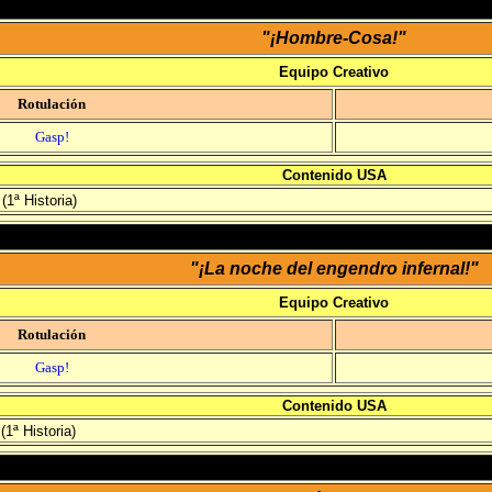
"¡Hombre-Cosa!"
Equipo Creativo
Rotulación
Gasp!
Contenido USA
(1ª Historia)
"¡La noche del engendro infernal!"
Equipo Creativo
Rotulación
Gasp!
Contenido USA
(1ª Historia)