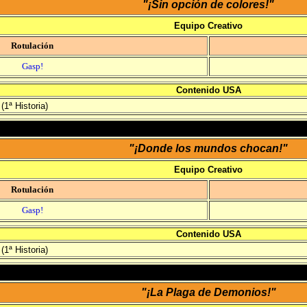
"¡Sin opción de colores!"
Equipo Creativo
Rotulación
Gasp!
Contenido USA
(1ª Historia)
"¡Donde los mundos chocan!"
Equipo Creativo
Rotulación
Gasp!
Contenido USA
(1ª Historia)
"¡La Plaga de Demonios!"