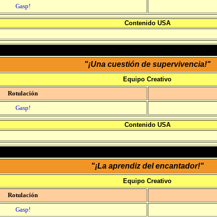
Gasp!
Contenido USA
"¡Una cuestión de supervivencia!"
Equipo Creativo
Rotulación
Gasp!
Contenido USA
"¡La aprendiz del encantador!"
Equipo Creativo
Rotulación
Gasp!