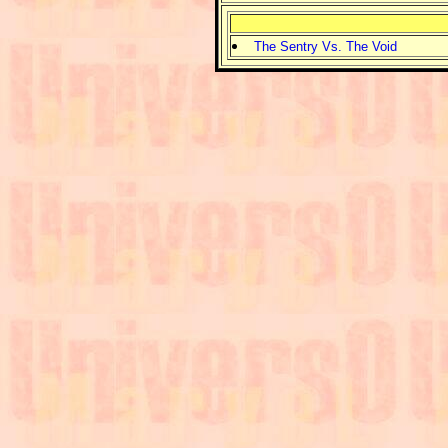
The Sentry Vs. The Void