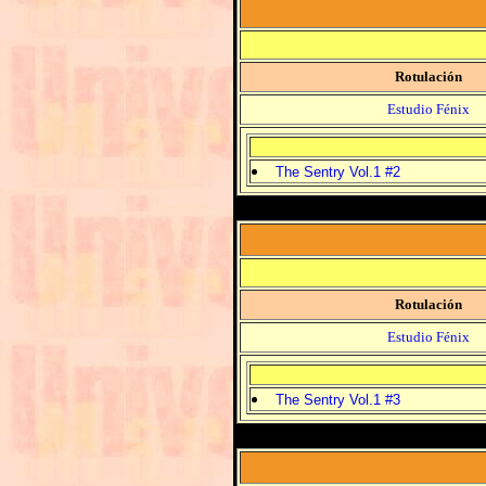
Rotulación
Estudio Fénix
The Sentry Vol.1 #2
Rotulación
Estudio Fénix
The Sentry Vol.1 #3