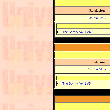
Rotulación
Estudio Fénix
The Sentry Vol.1 #4
Rotulación
Estudio Fénix
The Sentry Vol.1 #5