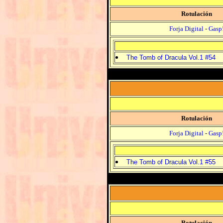
Rotulación
Forja Digital
-
Gasp
The Tomb of Dracula Vol.1 #54
Rotulación
Forja Digital
-
Gasp
The Tomb of Dracula Vol.1 #55
Rotulación