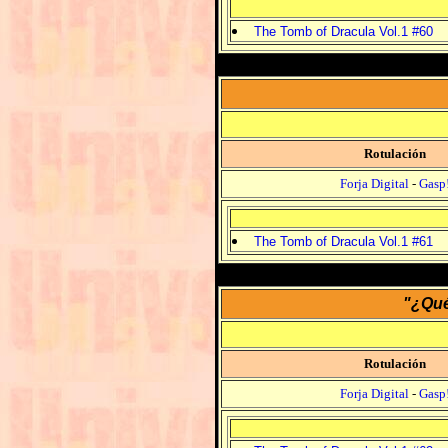
The Tomb of Dracula Vol.1 #60
Rotulación
Forja Digital
-
Gasp
The Tomb of Dracula Vol.1 #61
"¿Qué
Rotulación
Forja Digital
-
Gasp