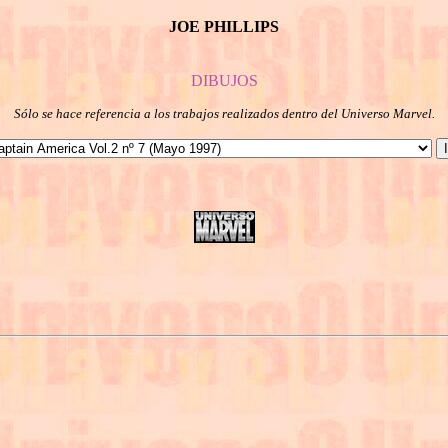
JOE PHILLIPS
DIBUJOS
Sólo se hace referencia a los trabajos realizados dentro del Universo Marvel.