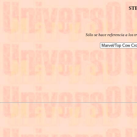
ST
Sólo se hace referencia a los 