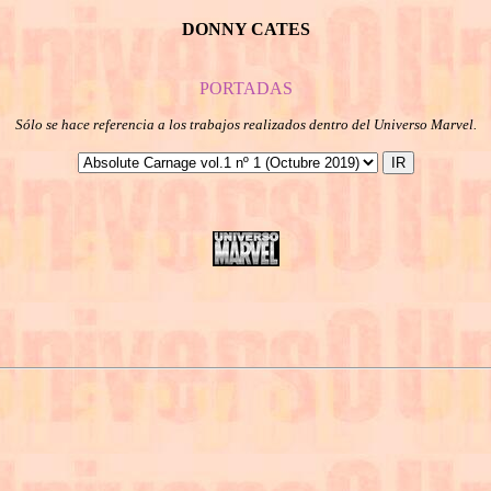
DONNY CATES
PORTADAS
Sólo se hace referencia a los trabajos realizados dentro del Universo Marvel.