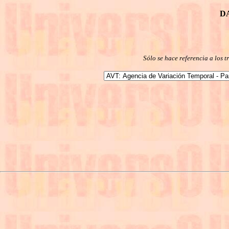
D
Sólo se hace referencia a los 