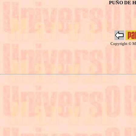
PUÑO DE H
Copyright © Ma