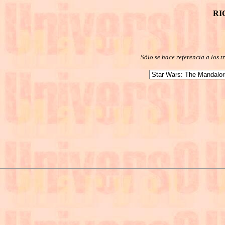
RI
Sólo se hace referencia a los 