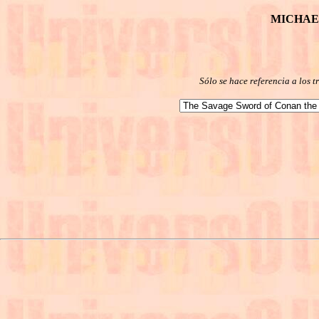
MICHAE
Sólo se hace referencia a los 