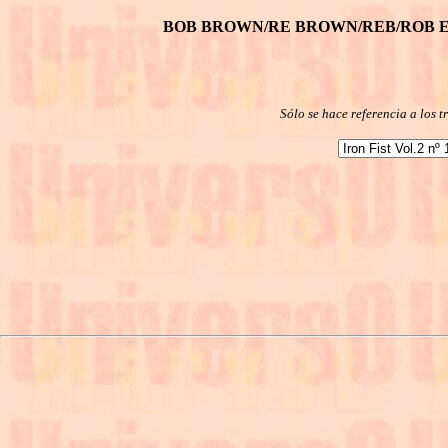
BOB BROWN/RE BROWN/REB/ROB 
Sólo se hace referencia a los 