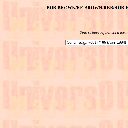
BOB BROWN/RE BROWN/REB/ROB 
Sólo se hace referencia a los 